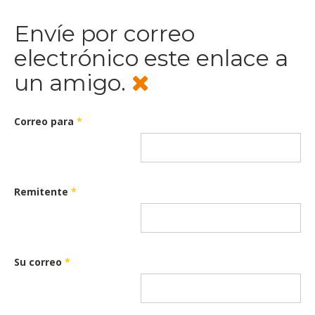
Envíe por correo
electrónico este enlace a
un amigo.
Correo para
*
Remitente
*
Su correo
*