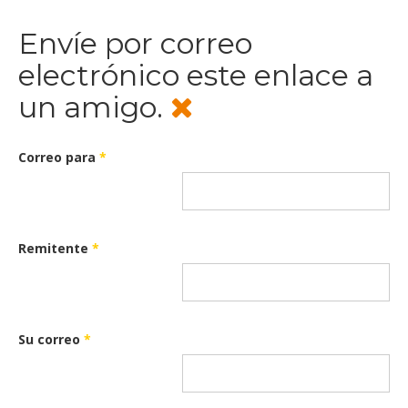
Envíe por correo
electrónico este enlace a
un amigo.
Correo para
*
Remitente
*
Su correo
*