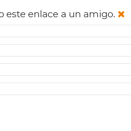
co este enlace a un amigo.