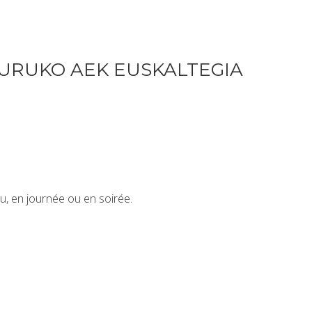
URUKO AEK EUSKALTEGIA
u, en journée ou en soirée.