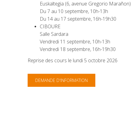
Euskaltegia (6, avenue Gregorio Marañon)
Du 7 au 10 septembre, 10h-13h
Du 14 au 17 septembre, 16h-19h30
CIBOURE
Salle Sardara
Vendredi 11 septembre, 10h-13h
Vendredi 18 septembre, 16h-19h30
Reprise des cours le lundi 5 octobre 2026
DEMANDE D'INFORMATION