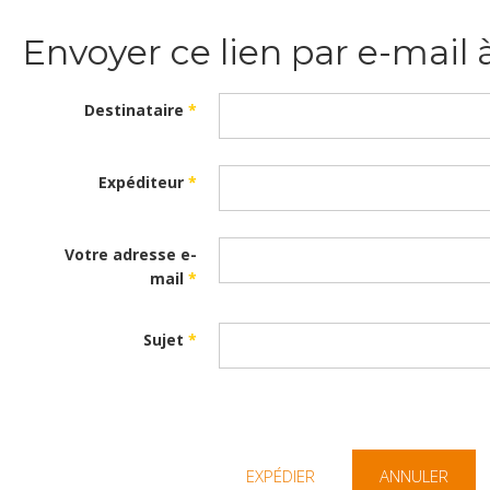
Envoyer ce lien par e-mail 
Destinataire
*
Expéditeur
*
Votre adresse e-
mail
*
Sujet
*
EXPÉDIER
ANNULER