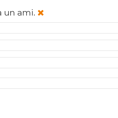
à un ami.