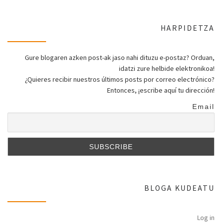
HARPIDETZA
Gure blogaren azken post-ak jaso nahi dituzu e-postaz? Orduan,
idatzi zure helbide elektronikoa!
¿Quieres recibir nuestros últimos posts por correo electrónico?
Entonces, ¡escribe aquí tu dirección!
Email
BLOGA KUDEATU
Log in