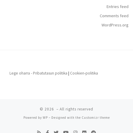
Entries feed
Comments feed
WordPress.org
Lege oharra - Pribatutasun politika
|
Cookien-politika
© 2026
– All rights reserved
Powered by
WP
– Designed with the
Customizr theme