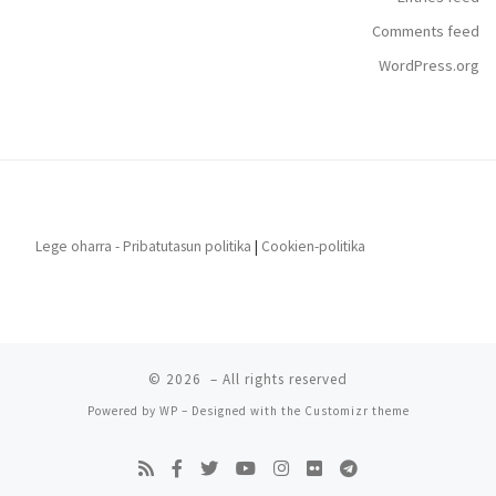
Comments feed
WordPress.org
Lege oharra - Pribatutasun politika
|
Cookien-politika
© 2026
– All rights reserved
Powered by
WP
– Designed with the
Customizr theme