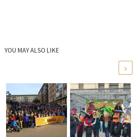
YOU MAY ALSO LIKE