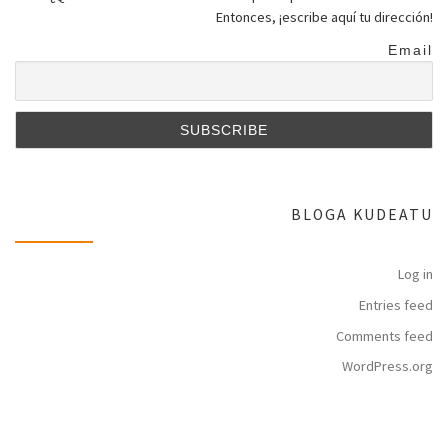
Entonces, ¡escribe aquí tu dirección!
Email
BLOGA KUDEATU
Log in
Entries feed
Comments feed
WordPress.org