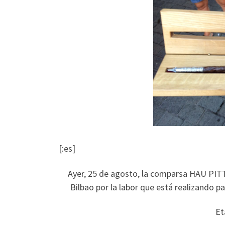
[:es]
Ayer, 25 de agosto, la comparsa HAU PIT
Bilbao por la labor que está realizando
Et