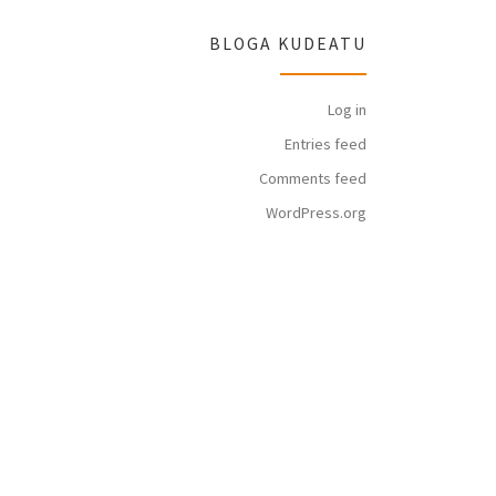
BLOGA KUDEATU
Log in
Entries feed
Comments feed
WordPress.org