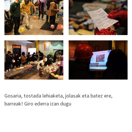
Gosaria, tostada lehiaketa, jolasak eta batez ere,
barreak! Giro ederra izan dugu