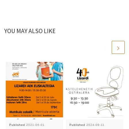
YOU MAY ALSO LIKE
Published
2021-06-01
Published
2024-09-11