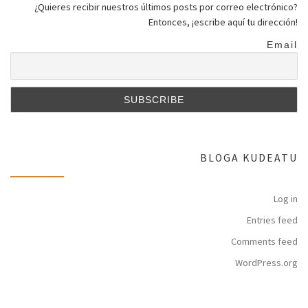
¿Quieres recibir nuestros últimos posts por correo electrónico?
Entonces, ¡escribe aquí tu dirección!
Email
BLOGA KUDEATU
Log in
Entries feed
Comments feed
WordPress.org