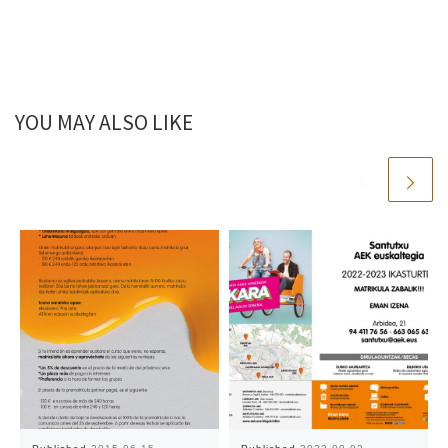
YOU MAY ALSO LIKE