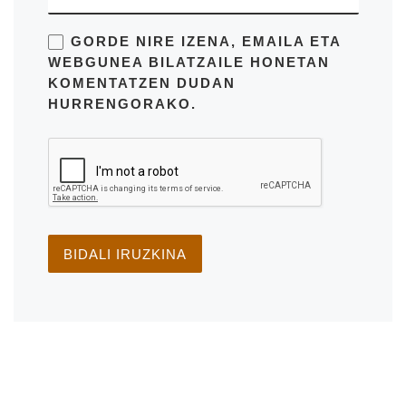
GORDE NIRE IZENA, EMAILA ETA
WEBGUNEA BILATZAILE HONETAN
KOMENTATZEN DUDAN
HURRENGORAKO.