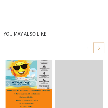
YOU MAY ALSO LIKE