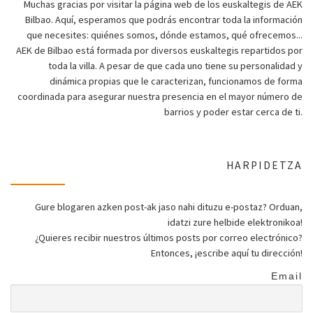
Muchas gracias por visitar la página web de los euskaltegis de AEK
Bilbao. Aquí, esperamos que podrás encontrar toda la información
que necesites: quiénes somos, dónde estamos, qué ofrecemos...
AEK de Bilbao está formada por diversos euskaltegis repartidos por
toda la villa. A pesar de que cada uno tiene su personalidad y
dinámica propias que le caracterizan, funcionamos de forma
coordinada para asegurar nuestra presencia en el mayor número de
barrios y poder estar cerca de ti.
HARPIDETZA
Gure blogaren azken post-ak jaso nahi dituzu e-postaz? Orduan,
idatzi zure helbide elektronikoa!
¿Quieres recibir nuestros últimos posts por correo electrónico?
Entonces, ¡escribe aquí tu dirección!
Email