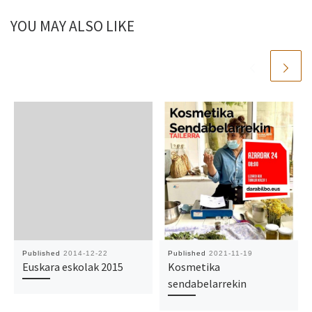
YOU MAY ALSO LIKE
Published
2014-12-22
Published
2021-11-19
Euskara eskolak 2015
Kosmetika
sendabelarrekin