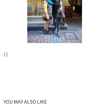
[:]
YOU MAY ALSO LIKE