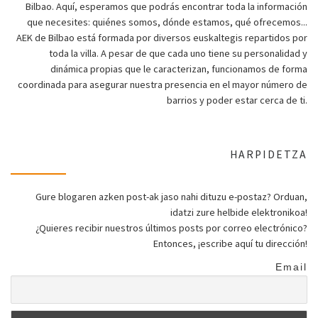
Bilbao. Aquí, esperamos que podrás encontrar toda la información
que necesites: quiénes somos, dónde estamos, qué ofrecemos...
AEK de Bilbao está formada por diversos euskaltegis repartidos por
toda la villa. A pesar de que cada uno tiene su personalidad y
dinámica propias que le caracterizan, funcionamos de forma
coordinada para asegurar nuestra presencia en el mayor número de
barrios y poder estar cerca de ti.
HARPIDETZA
Gure blogaren azken post-ak jaso nahi dituzu e-postaz? Orduan,
idatzi zure helbide elektronikoa!
¿Quieres recibir nuestros últimos posts por correo electrónico?
Entonces, ¡escribe aquí tu dirección!
Email