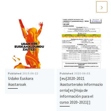
Published
2015-06-22
Published
2020-09-03
Udako Euskara
[:eu]2020-2021
ikastaroak
ikasturterako informazio
orria[:es]Hoja de
información para el
curso 2020-2021[:]