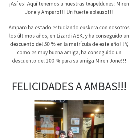
¡Así es! Aquí tenemos a nuestras txapeldunes: Miren
Jone y Amparo!!! Un fuerte aplauso!!!
Amparo ha estado estudiando euskera con nosotros
los últimos años, en Lizardi AEK, y ha conseguido un
descuento del 50 % en la matrícula de este año!!!Y,
como es muy buena amiga, ha conseguido un
descuento del 100 % para su amiga Miren Jone!!!
FELICIDADES A AMBAS!!!