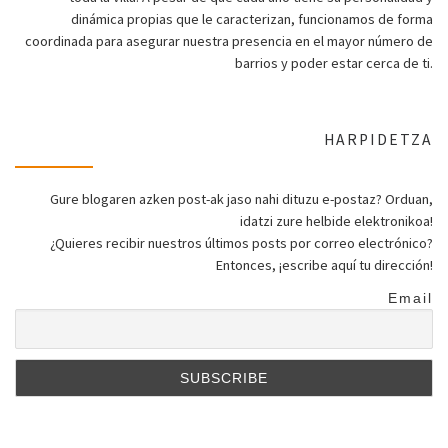
dinámica propias que le caracterizan, funcionamos de forma
coordinada para asegurar nuestra presencia en el mayor número de
barrios y poder estar cerca de ti.
HARPIDETZA
Gure blogaren azken post-ak jaso nahi dituzu e-postaz? Orduan,
idatzi zure helbide elektronikoa!
¿Quieres recibir nuestros últimos posts por correo electrónico?
Entonces, ¡escribe aquí tu dirección!
Email