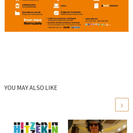
YOU MAY ALSO LIKE