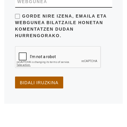
WEBGUNEA
GORDE NIRE IZENA, EMAILA ETA
WEBGUNEA BILATZAILE HONETAN
KOMENTATZEN DUDAN
HURRENGORAKO.