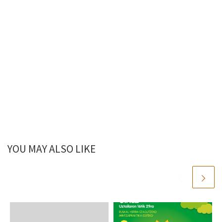
YOU MAY ALSO LIKE