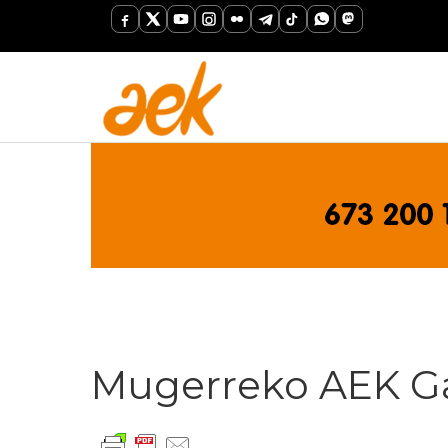
Mugerreko AEK G