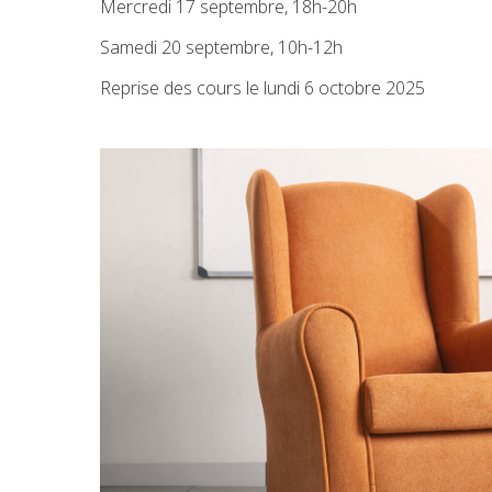
Mercredi 17 septembre, 18h-20h
Samedi 20 septembre, 10h-12h
Reprise des cours le lundi 6 octobre 2025