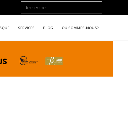
Rechercher
ASQUE
SERVICES
BLOG
OÙ SOMMES-NOUS?