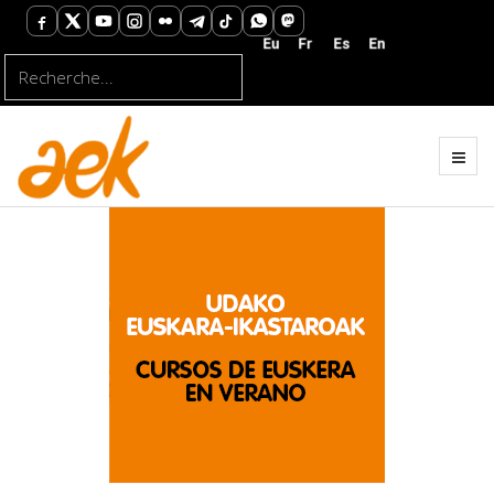
Rechercher