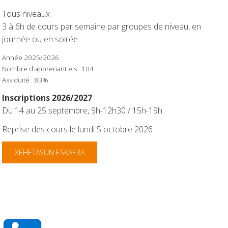
Tous niveaux
3 à 6h de cours par semaine par groupes de niveau, en
journée ou en soirée.
Année 2025/2026
Nombre d'apprenant·e·s : 104
Assiduité : 83%
Inscriptions 2026/2027
Du 14 au 25 septembre,
9h-12h30 / 15h-19h
Reprise des cours le lundi 5 octobre 2026
XEHETASUN ESKAERA