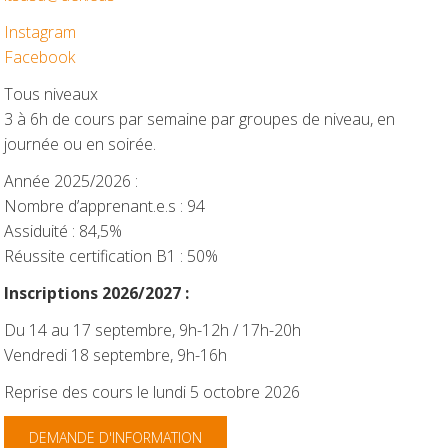
Instagram
Facebook
Tous niveaux
3 à 6h de cours par semaine par groupes de niveau, en
journée ou en soirée.
Année 2025/2026 :
Nombre d’apprenant.e.s : 94
Assiduité : 84,5%
Réussite certification B1 : 50%
Inscriptions 2026/2027 :
Du 14 au 17 septembre, 9h-12h / 17h-20h
Vendredi 18 septembre, 9h-16h
Reprise des cours le lundi 5 octobre 2026
DEMANDE D'INFORMATION