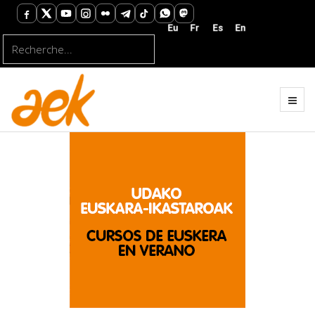
Rechercher