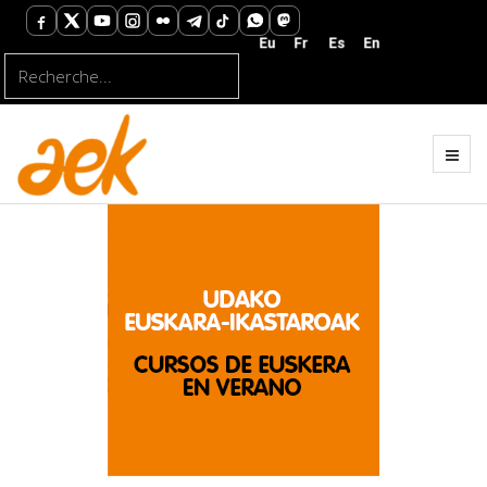
Rechercher