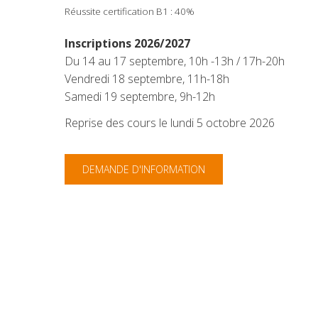
Réussite certification B1 : 40%
Inscriptions 2026/2027
Du 14 au 17 septembre, 10h -13h / 17h-20h
Vendredi 18 septembre, 11h-18h
Samedi 19 septembre, 9h-12h
Reprise des cours le lundi 5 octobre 2026
DEMANDE D'INFORMATION