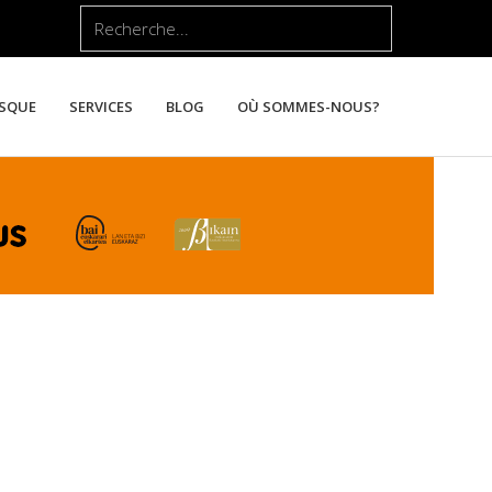
Rechercher
ASQUE
SERVICES
BLOG
OÙ SOMMES-NOUS?