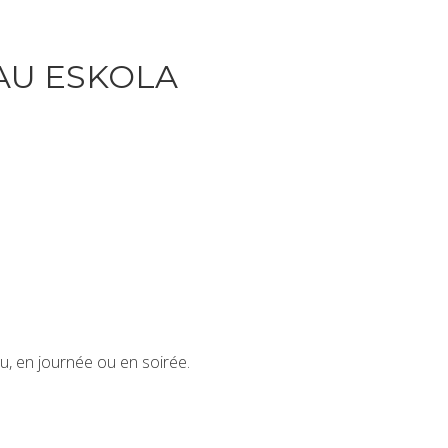
AU ESKOLA
u, en journée ou en soirée.