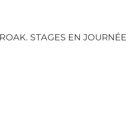
ROAK. STAGES EN JOURNÉE