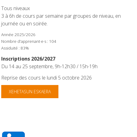
Tous niveaux
3 à 6h de cours par semaine par groupes de niveau, en
journée ou en soirée.
Année 2025/2026
Nombre d'apprenant·e·s : 104
Assiduité : 83%
Inscriptions 2026/2027
Du 14 au 25 septembre,
9h-12h30 / 15h-19h
Reprise des cours le lundi 5 octobre 2026
XEHETASUN ESKAERA