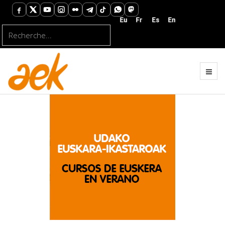
Rechercher