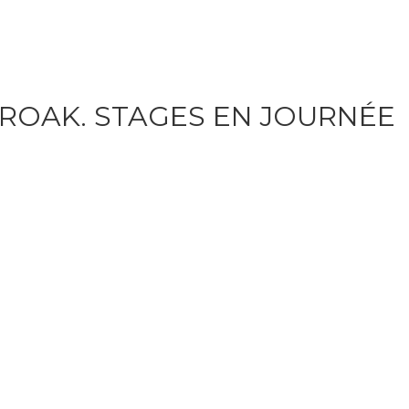
ROAK. STAGES EN JOURNÉE