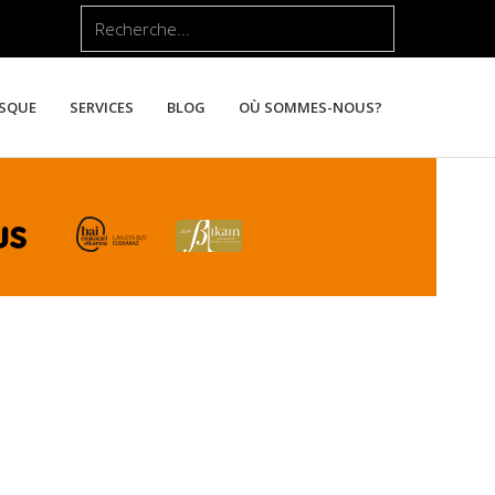
Rechercher
ASQUE
SERVICES
BLOG
OÙ SOMMES-NOUS?