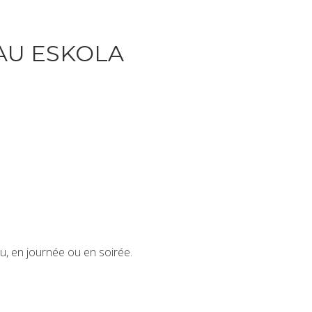
AU ESKOLA
u, en journée ou en soirée.