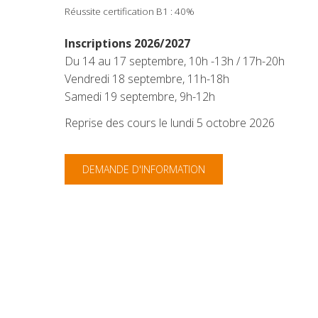
Réussite certification B1 : 40%
Inscriptions 2026/2027
Du 14 au 17 septembre, 10h -13h / 17h-20h
Vendredi 18 septembre, 11h-18h
Samedi 19 septembre, 9h-12h
Reprise des cours le lundi 5 octobre 2026
DEMANDE D'INFORMATION