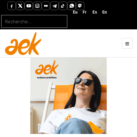
Rechercher