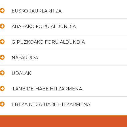
EUSKO JAURLARITZA
ARABAKO FORU ALDUNDIA
GIPUZKOAKO FORU ALDUNDIA
NAFARROA
UDALAK
LANBIDE-HABE HITZARMENA
ERTZAINTZA-HABE HITZARMENA