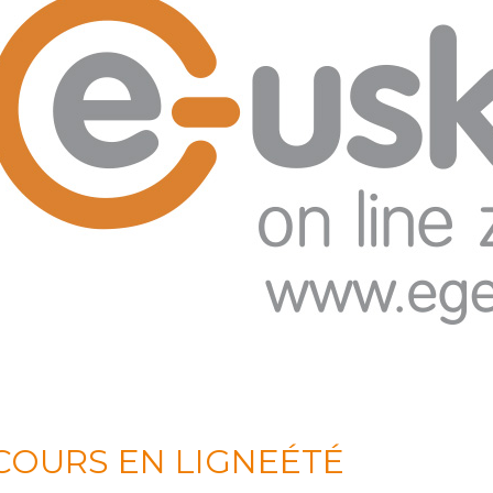
COURS EN LIGNE
ÉTÉ