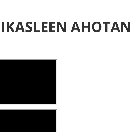
IKASLEEN AHOTAN