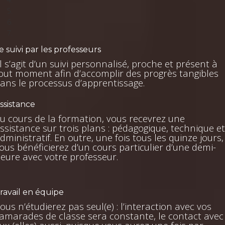
e suivi par les professeurs
Il s’agit d’un suivi personnalisé, proche et présent à
out moment afin d’accomplir des progrès tangibles
ans le processus d’apprentissage.
ssistance
u cours de la formation, vous recevrez une
ssistance sur trois plans : pédagogique, technique et
dministratif. En outre, une fois tous les quinze jours,
ous bénéficierez d’un cours particulier d’une demi-
eure avec votre professeur.
ravail en équipe
ous n’étudierez pas seul(e) : l’interaction avec vos
amarades de classe sera constante, le contact avec