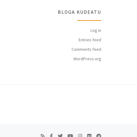
BLOGA KUDEATU
Log in
Entries feed
Comments feed
WordPress.org