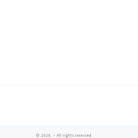
© 2026
– All rights reserved