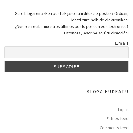
Gure blogaren azken post-ak jaso nahi dituzu e-postaz? Orduan,
idatzi zure helbide elektronikoa!
¿Quieres recibir nuestros últimos posts por correo electrónico?
Entonces, ¡escribe aquí tu dirección!
Email
BLOGA KUDEATU
Log in
Entries feed
Comments feed