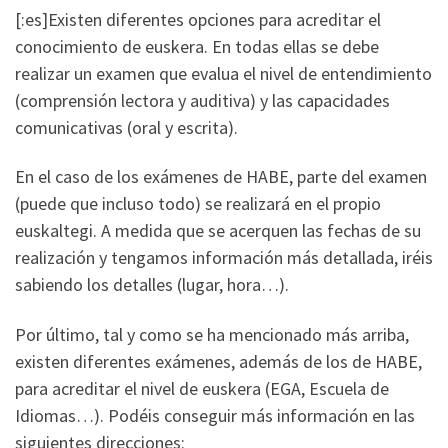
[:es]Existen diferentes opciones para acreditar el
conocimiento de euskera. En todas ellas se debe
realizar un examen que evalua el nivel de entendimiento
(comprensión lectora y auditiva) y las capacidades
comunicativas (oral y escrita).
En el caso de los exámenes de HABE, parte del examen
(puede que incluso todo) se realizará en el propio
euskaltegi. A medida que se acerquen las fechas de su
realización y tengamos información más detallada, iréis
sabiendo los detalles (lugar, hora…).
Por último, tal y como se ha mencionado más arriba,
existen diferentes exámenes, además de los de HABE,
para acreditar el nivel de euskera (EGA, Escuela de
Idiomas…). Podéis conseguir más información en las
siguientes direcciones: