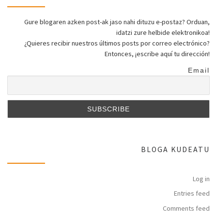
Gure blogaren azken post-ak jaso nahi dituzu e-postaz? Orduan,
idatzi zure helbide elektronikoa!
¿Quieres recibir nuestros últimos posts por correo electrónico?
Entonces, ¡escribe aquí tu dirección!
Email
BLOGA KUDEATU
Log in
Entries feed
Comments feed