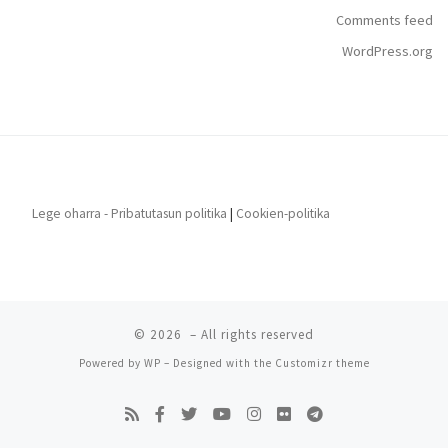
Comments feed
WordPress.org
Lege oharra - Pribatutasun politika
|
Cookien-politika
© 2026
– All rights reserved
Powered by
WP
– Designed with the
Customizr theme