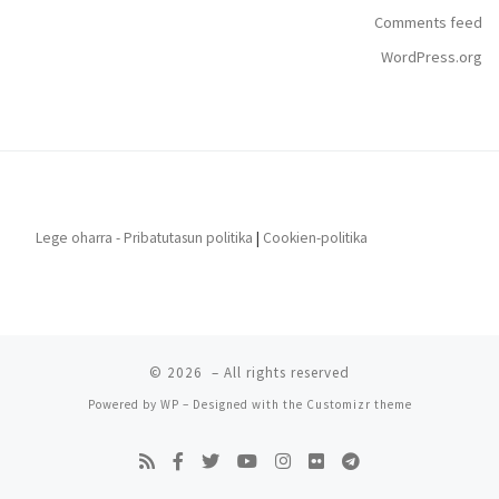
Comments feed
WordPress.org
Lege oharra - Pribatutasun politika
|
Cookien-politika
© 2026
– All rights reserved
Powered by
WP
– Designed with the
Customizr theme