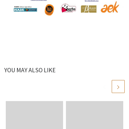
YOU MAY ALSO LIKE