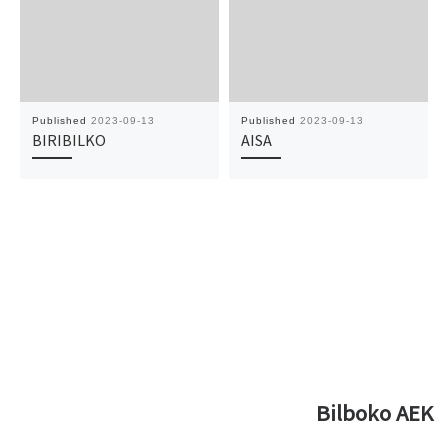
Published
2023-09-13
Published
2023-09-13
BIRIBILKO
AISA
Bilboko AEK