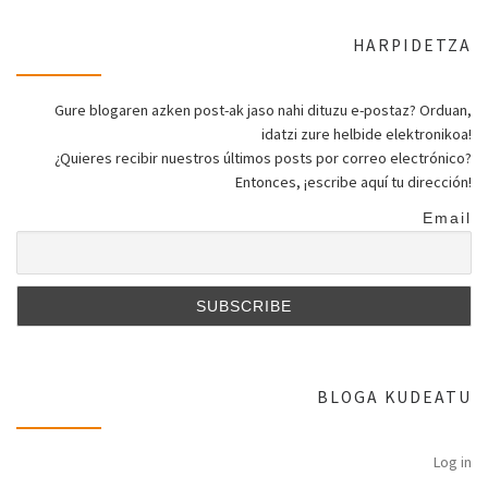
HARPIDETZA
Gure blogaren azken post-ak jaso nahi dituzu e-postaz? Orduan,
idatzi zure helbide elektronikoa!
¿Quieres recibir nuestros últimos posts por correo electrónico?
Entonces, ¡escribe aquí tu dirección!
Email
BLOGA KUDEATU
Log in