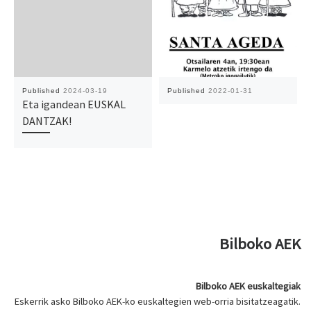
Published
2024-03-19
Published
2022-01-31
Eta igandean EUSKAL
DANTZAK!
Bilboko AEK
Bilboko AEK euskaltegiak
Eskerrik asko Bilboko AEK-ko euskaltegien web-orria bisitatzeagatik.