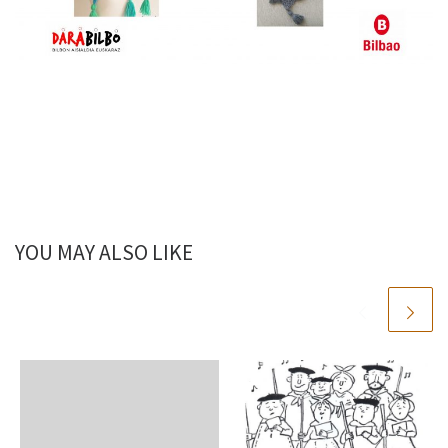
YOU MAY ALSO LIKE