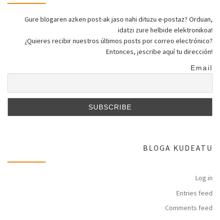
Gure blogaren azken post-ak jaso nahi dituzu e-postaz? Orduan,
idatzi zure helbide elektronikoa!
¿Quieres recibir nuestros últimos posts por correo electrónico?
Entonces, ¡escribe aquí tu dirección!
Email
BLOGA KUDEATU
Log in
Entries feed
Comments feed