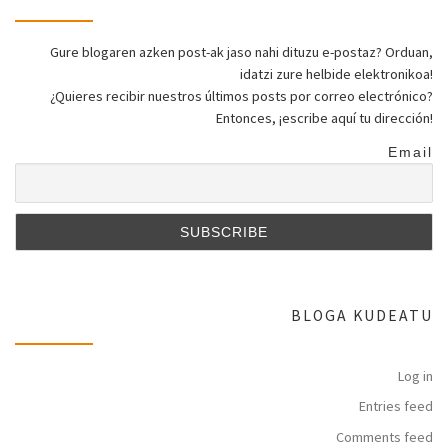
Gure blogaren azken post-ak jaso nahi dituzu e-postaz? Orduan,
idatzi zure helbide elektronikoa!
¿Quieres recibir nuestros últimos posts por correo electrónico?
Entonces, ¡escribe aquí tu dirección!
Email
BLOGA KUDEATU
Log in
Entries feed
Comments feed