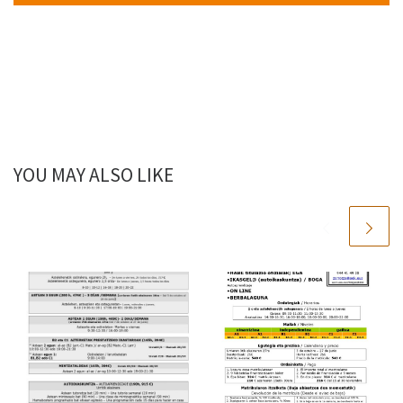
YOU MAY ALSO LIKE