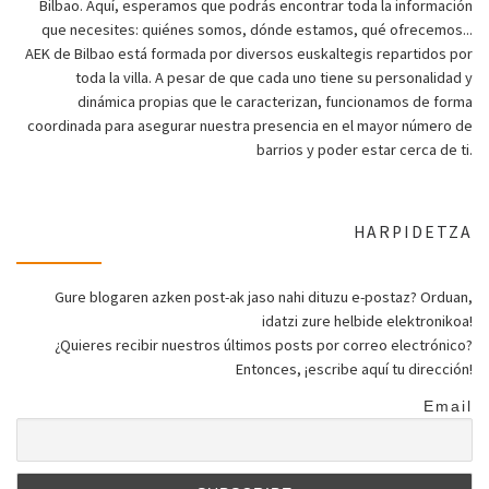
Bilbao. Aquí, esperamos que podrás encontrar toda la información
que necesites: quiénes somos, dónde estamos, qué ofrecemos...
AEK de Bilbao está formada por diversos euskaltegis repartidos por
toda la villa. A pesar de que cada uno tiene su personalidad y
dinámica propias que le caracterizan, funcionamos de forma
coordinada para asegurar nuestra presencia en el mayor número de
barrios y poder estar cerca de ti.
HARPIDETZA
Gure blogaren azken post-ak jaso nahi dituzu e-postaz? Orduan,
idatzi zure helbide elektronikoa!
¿Quieres recibir nuestros últimos posts por correo electrónico?
Entonces, ¡escribe aquí tu dirección!
Email