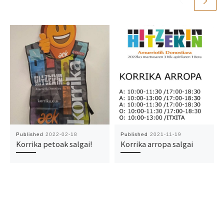
Published
2022-02-18
Published
2021-11-19
Korrika petoak salgai!
Korrika arropa salgai