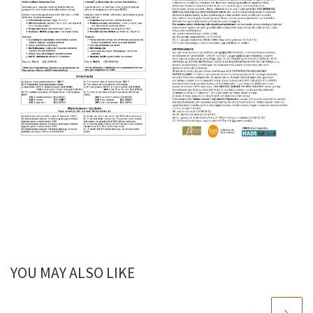
YOU MAY ALSO LIKE