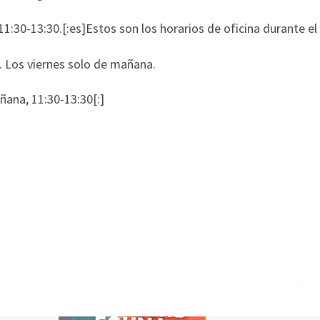
 11:30-13:30.[:es]Estos son los horarios de oficina durante el
0. Los viernes solo de mañana.
añana, 11:30-13:30[:]