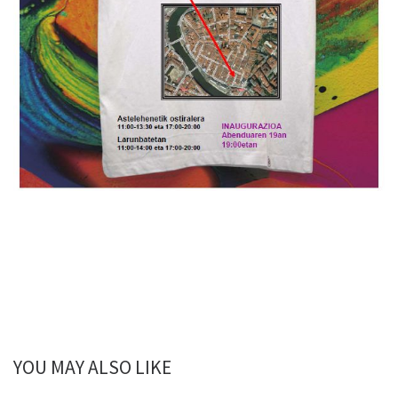
YOU MAY ALSO LIKE