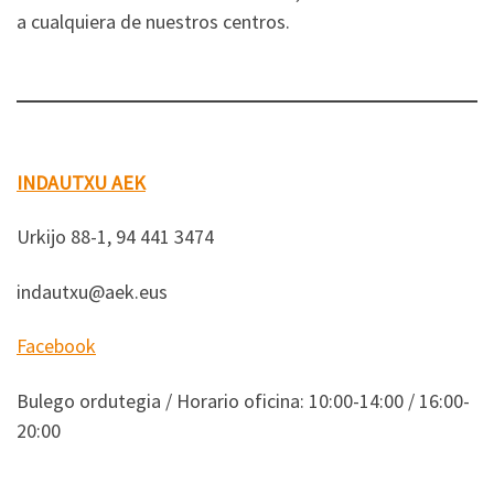
a cualquiera de nuestros centros.
INDAUTXU AEK
Urkijo 88-1, 94 441 3474
indautxu@aek.eus
Facebook
Bulego ordutegia / Horario oficina: 10:00-14:00 / 16:00-
20:00