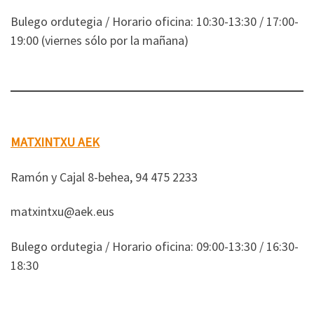
Bulego ordutegia / Horario oficina: 10:30-13:30 / 17:00-
19:00 (viernes sólo por la mañana)
MATXINTXU AEK
Ramón y Cajal 8-behea, 94 475 2233
matxintxu@aek.eus
Bulego ordutegia / Horario oficina: 09:00-13:30 / 16:30-
18:30