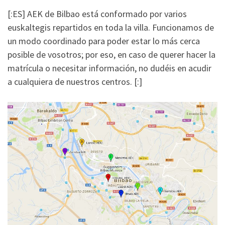
[:ES] AEK de Bilbao está conformado por varios
euskaltegis repartidos en toda la villa. Funcionamos de
un modo coordinado para poder estar lo más cerca
posible de vosotros; por eso, en caso de querer hacer la
matrícula o necesitar información, no dudéis en acudir
a cualquiera de nuestros centros. [:]