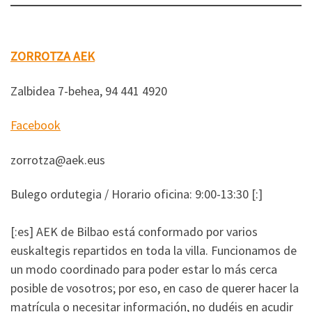
ZORROTZA AEK
Zalbidea 7-behea, 94 441 4920
Facebook
zorrotza@aek.eus
Bulego ordutegia / Horario oficina: 9:00-13:30 [:]
[:es] AEK de Bilbao está conformado por varios
euskaltegis repartidos en toda la villa. Funcionamos de
un modo coordinado para poder estar lo más cerca
posible de vosotros; por eso, en caso de querer hacer la
matrícula o necesitar información, no dudéis en acudir