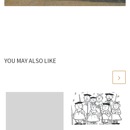
YOU MAY ALSO LIKE