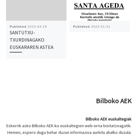
Published
2023-04-18
Published
2022-01-31
SANTUTXU-
TXURDINAGAKO
EUSKARAREN ASTEA
Bilboko AEK
Bilboko AEK euskaltegiak
Eskerrik asko Bilboko AEK-ko euskaltegien web-orria bisitatzeagatik.
Hemen, espero dugu behar duzun informazioa aurkitu ahalko duzula: