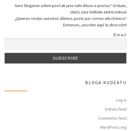
Gure blogaren azken post-ak jaso nahi dituzu e-postaz? Orduan,
idatzi zure helbide elektronikoa!
¿Quieres recibir nuestros últimos posts por correo electrónico?
Entonces, ¡escribe aquí tu dirección!
Email
BLOGA KUDEATU
Log in
Entries feed
Comments feed
WordPress.org