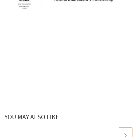
YOU MAY ALSO LIKE