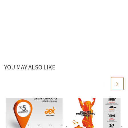
YOU MAY ALSO LIKE