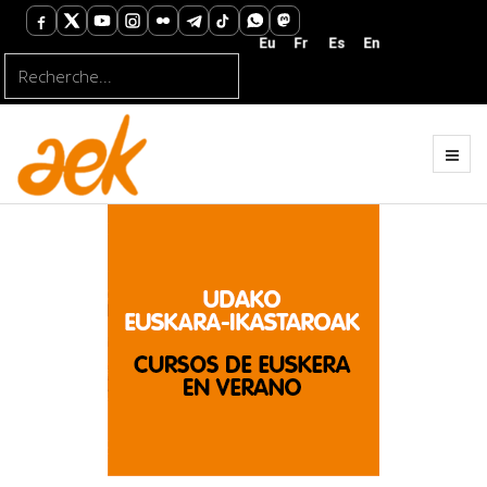
Rechercher