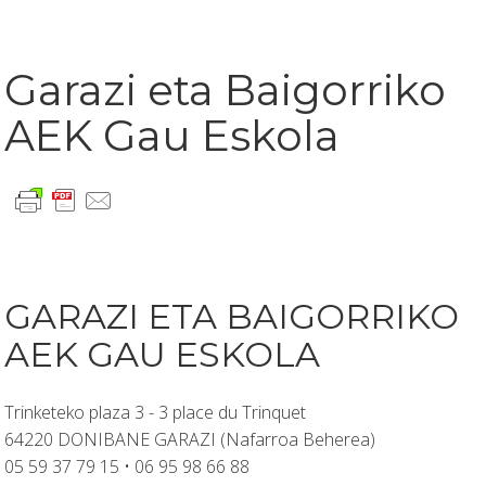
Garazi eta Baigorriko
AEK Gau Eskola
GARAZI ETA BAIGORRIKO
AEK GAU ESKOLA
Trinketeko plaza 3 - 3 place du Trinquet
64220 DONIBANE GARAZI (Nafarroa Beherea)
05 59 37 79 15 • 06 95 98 66 88