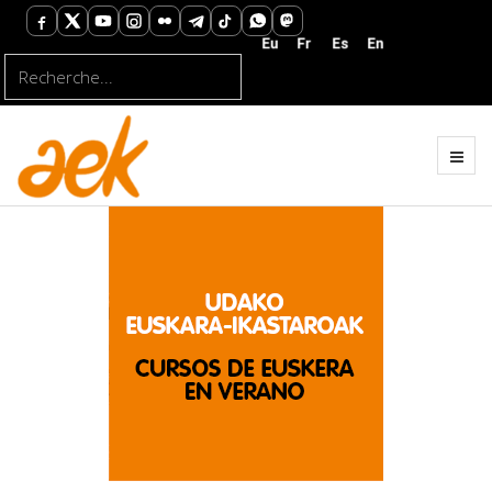
Rechercher