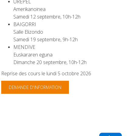
UREPEL
Amerikanoinea
Samedi 12 septembre, 10h-12h
BAIGORRI
Salle Elizondo
Samedi 19 septembre, 9h-12h
MENDIVE
Euskararen eguna
Dimanche 20 septembre, 10h-12h
Reprise des cours le lundi 5 octobre 2026
DEMANDE D'INFORMATION