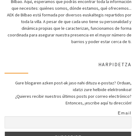
Bilbao. Aquí, esperamos que podrás encontrar toda la información
que necesites: quiénes somos, dónde estamos, qué ofrecemos...
AEK de Bilbao está formada por diversos euskaltegis repartidos por
toda la villa. A pesar de que cada uno tiene su personalidad y
dinámica propias que le caracterizan, funcionamos de forma
coordinada para asegurar nuestra presencia en el mayor número de
barrios y poder estar cerca de ti.
HARPIDETZA
Gure blogaren azken post-ak jaso nahi dituzu e-postaz? Orduan,
idatzi zure helbide elektronikoa!
¿Quieres recibir nuestros últimos posts por correo electrónico?
Entonces, ¡escribe aquí tu dirección!
Email