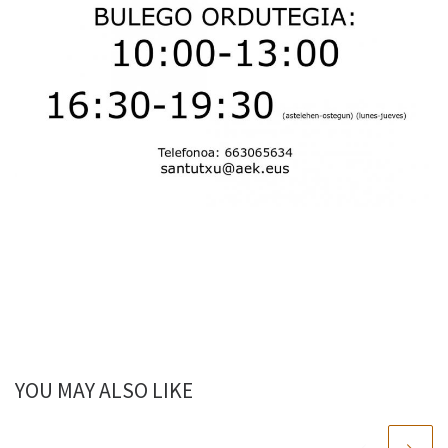
YOU MAY ALSO LIKE