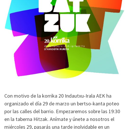
Con motivo de la korrika 20 Indautxu-Irala AEK ha
organizado el día 29 de marzo un bertso-kanta poteo
por las calles del barrio. Empezaremos sobre las 19:30
en la taberna Hitzak. Anímate y únete a nosotros el
miércoles 29, pasarás una tarde inolvidable en un