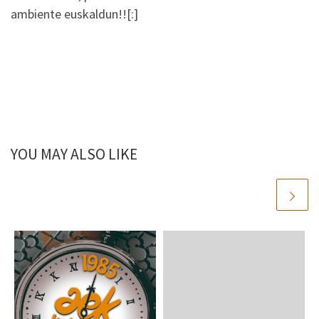
ambiente euskaldun!![:]
YOU MAY ALSO LIKE