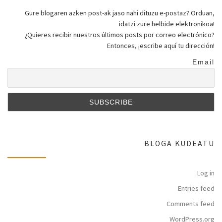
Gure blogaren azken post-ak jaso nahi dituzu e-postaz? Orduan,
idatzi zure helbide elektronikoa!
¿Quieres recibir nuestros últimos posts por correo electrónico?
Entonces, ¡escribe aquí tu dirección!
Email
BLOGA KUDEATU
Log in
Entries feed
Comments feed
WordPress.org