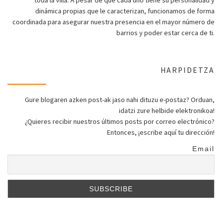
dinámica propias que le caracterizan, funcionamos de forma
coordinada para asegurar nuestra presencia en el mayor número de
barrios y poder estar cerca de ti.
HARPIDETZA
Gure blogaren azken post-ak jaso nahi dituzu e-postaz? Orduan,
idatzi zure helbide elektronikoa!
¿Quieres recibir nuestros últimos posts por correo electrónico?
Entonces, ¡escribe aquí tu dirección!
Email