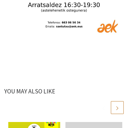
YOU MAY ALSO LIKE