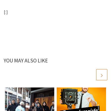
[:]
YOU MAY ALSO LIKE