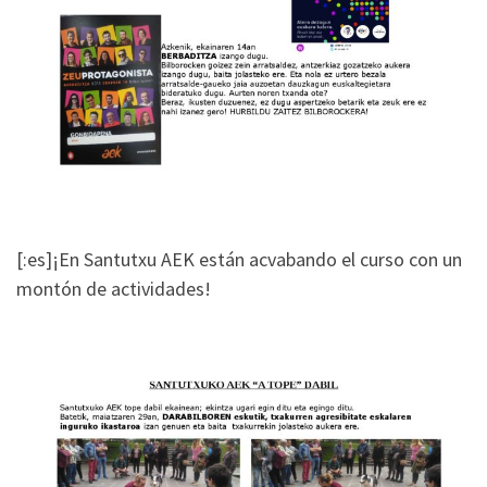
[:es]¡En Santutxu AEK están acvabando el curso con un
montón de actividades!