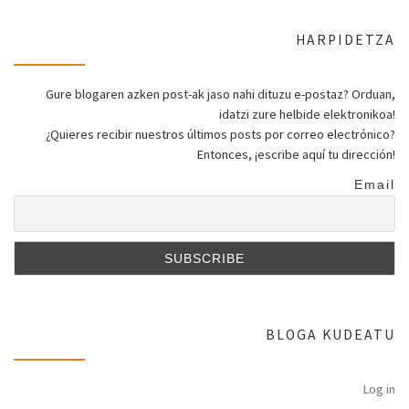
HARPIDETZA
Gure blogaren azken post-ak jaso nahi dituzu e-postaz? Orduan,
idatzi zure helbide elektronikoa!
¿Quieres recibir nuestros últimos posts por correo electrónico?
Entonces, ¡escribe aquí tu dirección!
Email
BLOGA KUDEATU
Log in