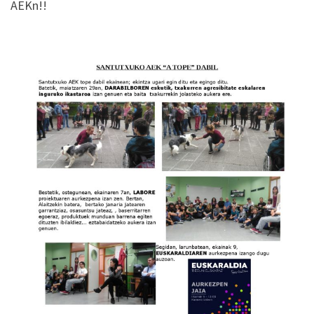
AEKn!!