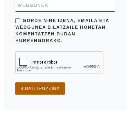
WEBGUNEA
GORDE NIRE IZENA, EMAILA ETA
WEBGUNEA BILATZAILE HONETAN
KOMENTATZEN DUDAN
HURRENGORAKO.